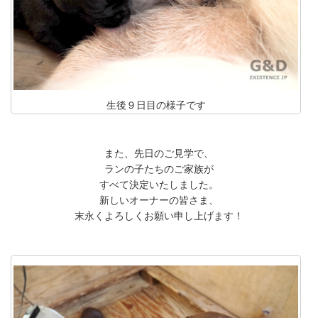
生後９日目の様子です
また、先日のご見学で、
ランの子たちのご家族が
すべて決定いたしました。
新しいオーナーの皆さま、
末永くよろしくお願い申し上げます！