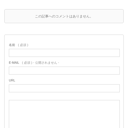
この記事へのコメントはありません。
名前
( 必須 )
E-MAIL
( 必須 ) - 公開されません -
URL