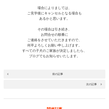
場合によりましては、
ご見学後にキャンセルとなる場合も
あるかと思います。
その場合は引き続き、
お問合せの順番に
ご連絡をさせていただきますので、
何卒よろしくお願い申し上げます。
すべての子犬のご家族が決定しましたら、
ブログでもお知らせいたします。
前の記事
次の記事