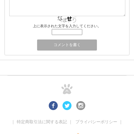
上に表示された文字を入力してください。
｜
特定商取引法に関する表記
｜
プライバシーポリシー
｜