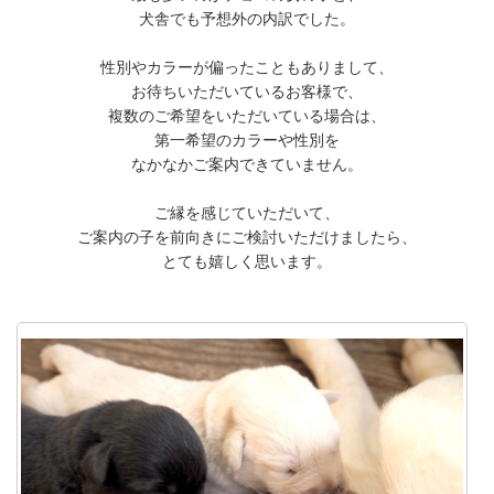
犬舎でも予想外の内訳でした。
性別やカラーが偏ったこともありまして、
お待ちいただいているお客様で、
複数のご希望をいただいている場合は、
第一希望のカラーや性別を
なかなかご案内できていません。
ご縁を感じていただいて、
ご案内の子を前向きにご検討いただけましたら、
とても嬉しく思います。