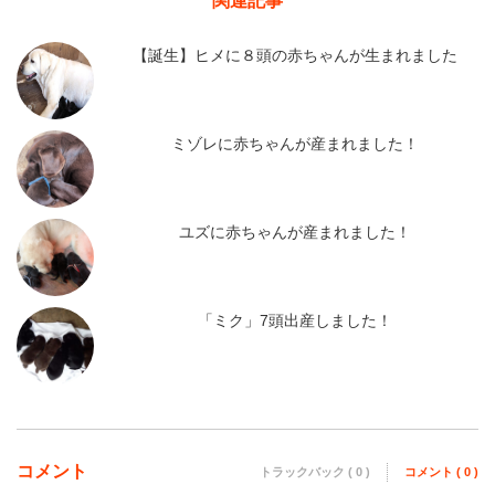
関連記事
【誕生】ヒメに８頭の赤ちゃんが生まれました
ミゾレに赤ちゃんが産まれました！
ユズに赤ちゃんが産まれました！
「ミク」7頭出産しました！
コメント
トラックバック ( 0 )
コメント ( 0 )