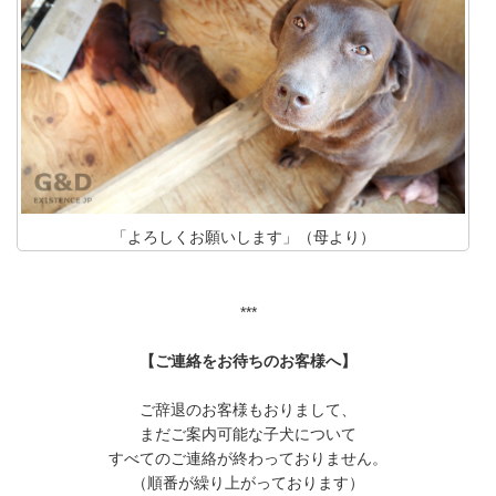
「よろしくお願いします」（母より）
***
【ご連絡をお待ちのお客様へ】
ご辞退のお客様もおりまして、
まだご案内可能な子犬について
すべてのご連絡が終わっておりません。
（順番が繰り上がっております）