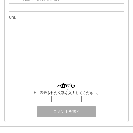
URL
上に表示された文字を入力してください。