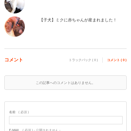
【子犬】ミクに赤ちゃんが産まれました！
コメント
トラックバック ( 0 )
コメント ( 0 )
この記事へのコメントはありません。
名前
( 必須 )
E-MAIL
( 必須 ) - 公開されません -