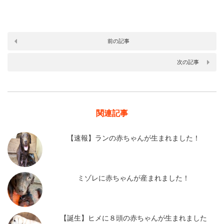
前の記事
次の記事
関連記事
【速報】ランの赤ちゃんが生まれました！
ミゾレに赤ちゃんが産まれました！
【誕生】ヒメに８頭の赤ちゃんが生まれました