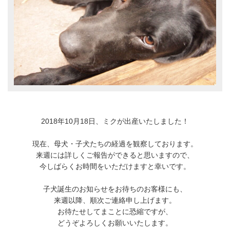
2018年10月18日、ミクが出産いたしました！
現在、母犬・子犬たちの経過を観察しております。
来週には詳しくご報告ができると思いますので、
今しばらくお時間をいただけますと幸いです。
子犬誕生のお知らせをお待ちのお客様にも、
来週以降、順次ご連絡申し上げます。
お待たせしてまことに恐縮ですが、
どうぞよろしくお願いいたします。