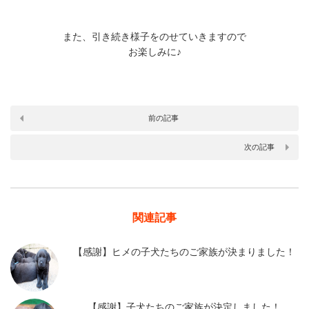
また、引き続き様子をのせていきますので
お楽しみに♪
前の記事
次の記事
関連記事
【感謝】ヒメの子犬たちのご家族が決まりました！
【感謝】子犬たちのご家族が決定しました！