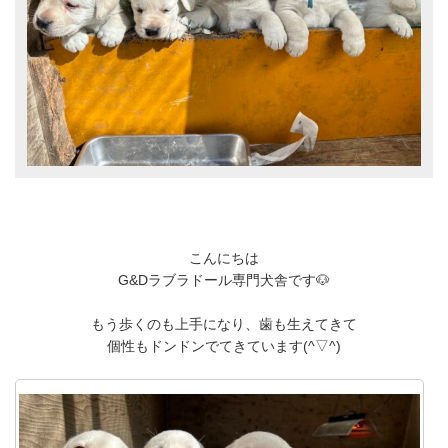
こんにちは
G&Dラブラドール専門犬舎です🐶
もう歩くのも上手になり、歯も生えてきて
個性もドンドンでてきています(^▽^)