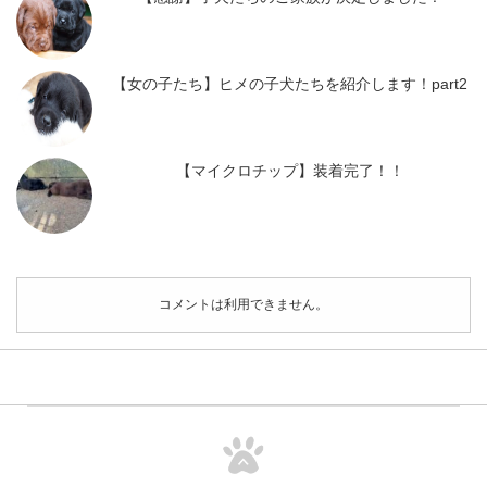
【女の子たち】ヒメの子犬たちを紹介します！part2
【マイクロチップ】装着完了！！
コメントは利用できません。