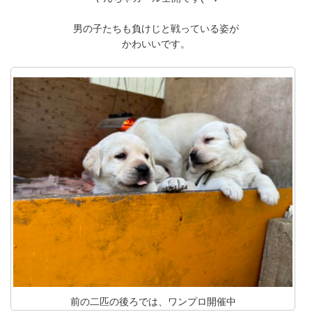
男の子たちも負けじと戦っている姿が
かわいいです。
前の二匹の後ろでは、ワンプロ開催中