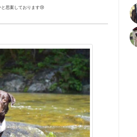
と思案しております😢