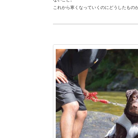
これから寒くなっていくのにどうしたものか