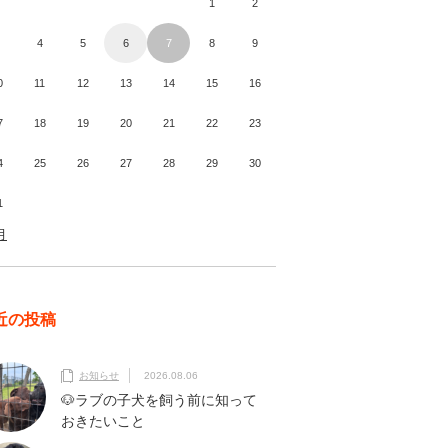
1
2
4
5
6
7
8
9
0
11
12
13
14
15
16
7
18
19
20
21
22
23
4
25
26
27
28
29
30
1
月
近の投稿
お知らせ
2026.08.06
🐶ラブの子犬を飼う前に知って
おきたいこと