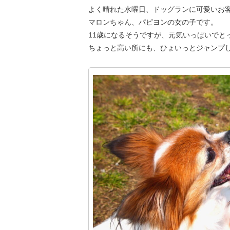
よく晴れた水曜日、ドッグランに可愛いお
マロンちゃん、パピヨンの女の子です。
11歳になるそうですが、元気いっぱいでと
ちょっと高い所にも、ひょいっとジャンプ