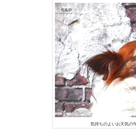
気持ちのよいお天気の午