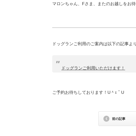
マロンちゃん、Fさま、またのお越しをお
ドッグランご利用のご案内は以下の記事よ
ドッグランご利用いただけます！
ご予約お待ちしております！U＾ｪ＾U
前の記事