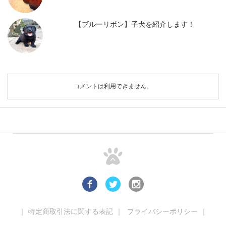
【ブルーリボン】子犬を紹介します！
コメントは利用できません。
｜
特定商取引法に関する表記
｜
プライバシーポリシー
｜