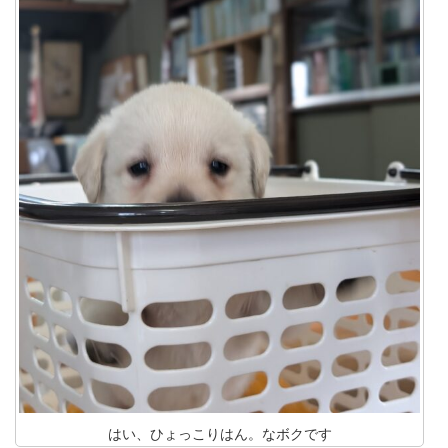
はい、ひょっこりはん。なボクです