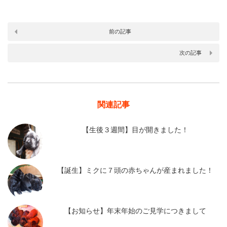
前の記事
次の記事
関連記事
【生後３週間】目が開きました！
【誕生】ミクに７頭の赤ちゃんが産まれました！
【お知らせ】年末年始のご見学につきまして