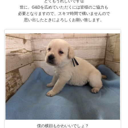
とてもうれしいです👏
世に、G&Dを広めていただくには皆様のご協力も
必要となりますので、スキマ時間で構いませんので
思い出したときによろしくお願い致します。
僕の横顔もかわいいでしょ？