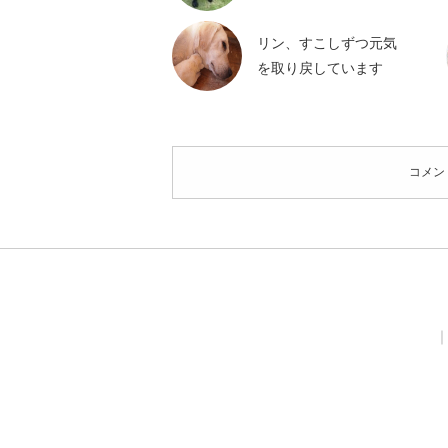
リン、すこしずつ元気
を取り戻しています
コメン