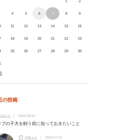
1
2
4
5
6
7
8
9
0
11
12
13
14
15
16
7
18
19
20
21
22
23
4
25
26
27
28
29
30
1
月
近の投稿
お知らせ
2026.08.06
ラブの子犬を飼う前に知っておきたいこと
犬舎より
2026.07.14